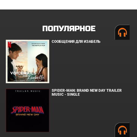
ПОПУЛЯРНОЕ
СООБЩЕНИЯ ДЛЯ ИЗАБЕЛЬ
SPIDER-MAN: BRAND NEW DAY TRAILER
MUSIC - SINGLE