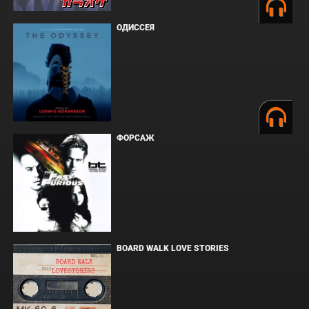
ОДИССЕЯ
ФОРСАЖ
BOARD WALK LOVE STORIES