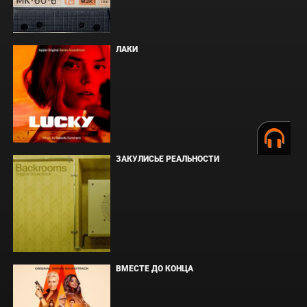
ЛАКИ
ЗАКУЛИСЬЕ РЕАЛЬНОСТИ
ВМЕСТЕ ДО КОНЦА