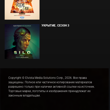
УКРЫТИЕ. СЕЗОН 3
Copyright © Elvista Media Solutions Corp., 2026. Все права
защищены. Полное или частичное копирование материалов
разрешено только при наличии активной ссылки на источник.
Торговые марки, логотипы и изображения принадлежат их
законным владельцам.