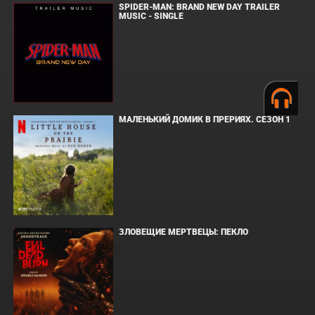
SPIDER-MAN: BRAND NEW DAY TRAILER
MUSIC - SINGLE
МАЛЕНЬКИЙ ДОМИК В ПРЕРИЯХ. СЕЗОН 1
ЗЛОВЕЩИЕ МЕРТВЕЦЫ: ПЕКЛО