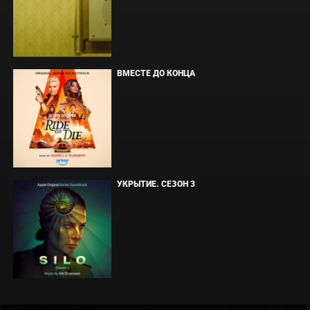
ВМЕСТЕ ДО КОНЦА
УКРЫТИЕ. СЕЗОН 3