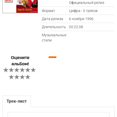
Официальный релиз
Формат
Цифра - 5 треков
Дата релиза
6 ноября 1996
Длительность
00:22:08
Музыкальные
стили
—
Оцените
альбом!
Трек-лист