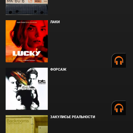
ЛАКИ
ФОРСАЖ
ЗАКУЛИСЬЕ РЕАЛЬНОСТИ