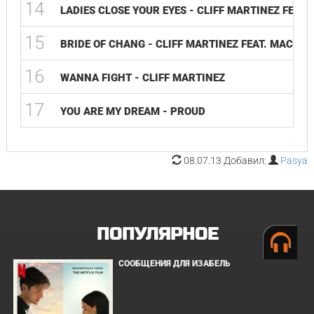
14
LADIES CLOSE YOUR EYES - CLIFF MARTINEZ FEAT.
15
BRIDE OF CHANG - CLIFF MARTINEZ FEAT. MAC QU
16
WANNA FIGHT - CLIFF MARTINEZ
17
YOU ARE MY DREAM - PROUD
08.07.13 Добавил:
Pasya
ПОПУЛЯРНОЕ
СООБЩЕНИЯ ДЛЯ ИЗАБЕЛЬ