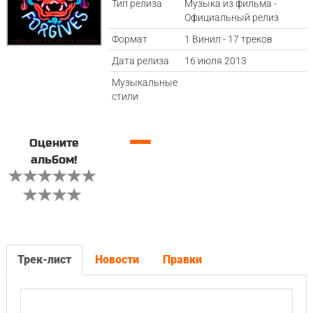
Тип релиза
Музыка из фильма -
Официальный релиз
Формат
1 Винил - 17 треков
Дата релиза
16 июля 2013
Музыкальные
стили
—
Оцените
альбом!
Трек-лист
Новости
Правки