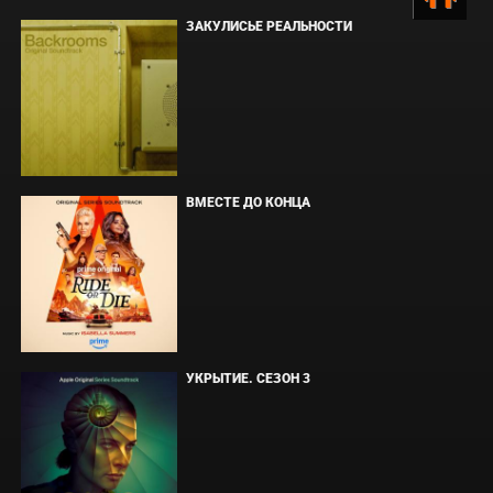
ЗАКУЛИСЬЕ РЕАЛЬНОСТИ
ВМЕСТЕ ДО КОНЦА
УКРЫТИЕ. СЕЗОН 3