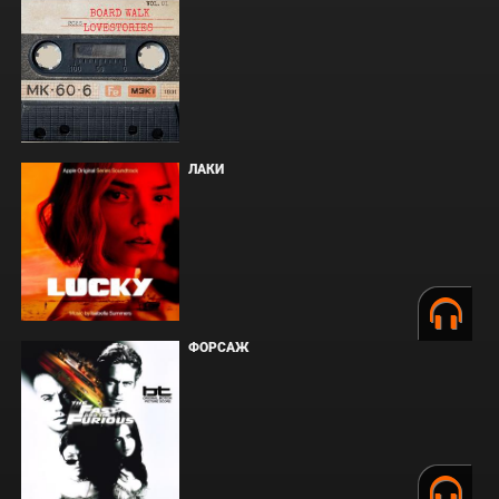
ЛАКИ
ФОРСАЖ