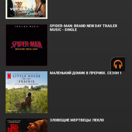
SPIDER-MAN: BRAND NEW DAY TRAILER
MUSIC - SINGLE
МАЛЕНЬКИЙ ДОМИК В ПРЕРИЯХ. СЕЗОН 1
ЗЛОВЕЩИЕ МЕРТВЕЦЫ: ПЕКЛО