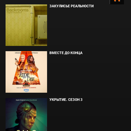
ЗАКУЛИСЬЕ РЕАЛЬНОСТИ
ВМЕСТЕ ДО КОНЦА
УКРЫТИЕ. СЕЗОН 3