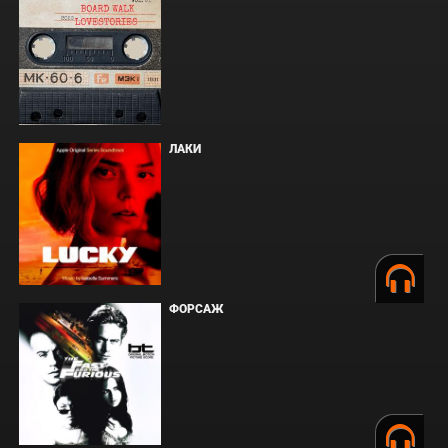
ЛАКИ
ФОРСАЖ