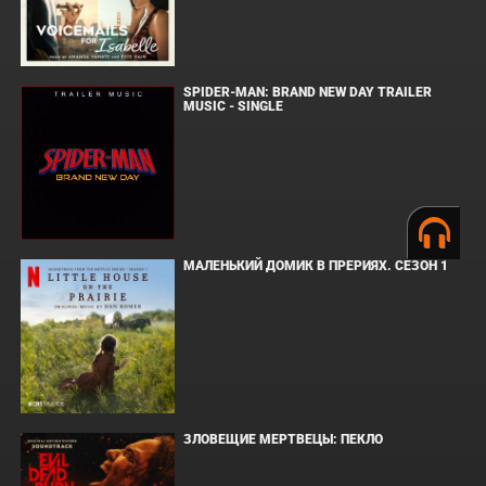
SPIDER-MAN: BRAND NEW DAY TRAILER
MUSIC - SINGLE
МАЛЕНЬКИЙ ДОМИК В ПРЕРИЯХ. СЕЗОН 1
ЗЛОВЕЩИЕ МЕРТВЕЦЫ: ПЕКЛО