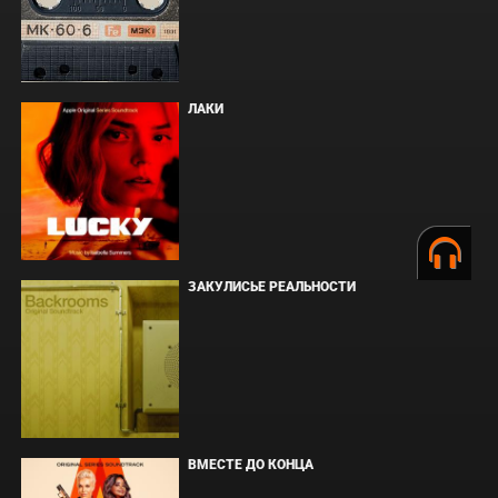
ЛАКИ
ЗАКУЛИСЬЕ РЕАЛЬНОСТИ
ВМЕСТЕ ДО КОНЦА