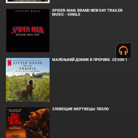
SPIDER-MAN: BRAND NEW DAY TRAILER
MUSIC - SINGLE
МАЛЕНЬКИЙ ДОМИК В ПРЕРИЯХ. СЕЗОН 1
ЗЛОВЕЩИЕ МЕРТВЕЦЫ: ПЕКЛО