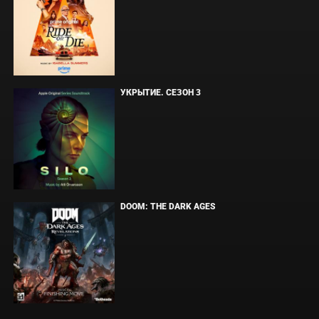
УКРЫТИЕ. СЕЗОН 3
DOOM: THE DARK AGES