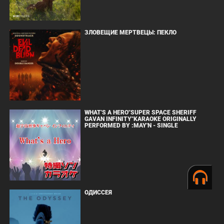
ЗЛОВЕЩИЕ МЕРТВЕЦЫ: ПЕКЛО
WHAT'S A HERO"SUPER SPACE SHERIFF
GAVAN INFINITY"KARAOKE ORIGINALLY
PERFORMED BY :MAY'N - SINGLE
ОДИССЕЯ