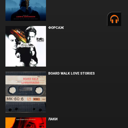
ФОРСАЖ
BOARD WALK LOVE STORIES
ЛАКИ