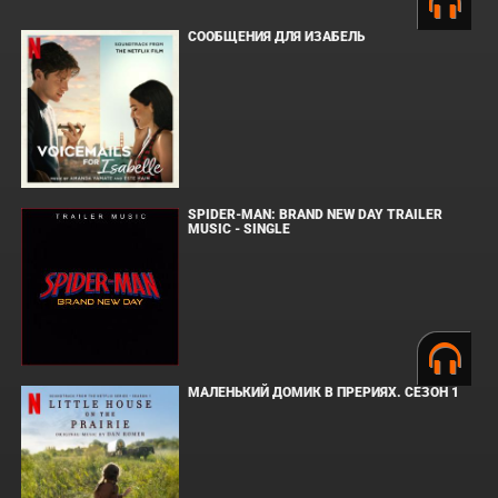
СООБЩЕНИЯ ДЛЯ ИЗАБЕЛЬ
SPIDER-MAN: BRAND NEW DAY TRAILER
MUSIC - SINGLE
МАЛЕНЬКИЙ ДОМИК В ПРЕРИЯХ. СЕЗОН 1