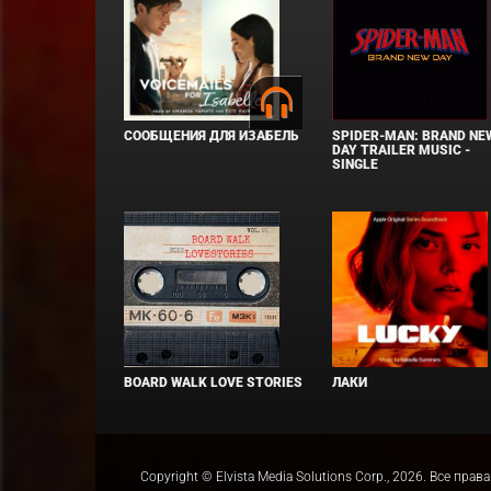
СООБЩЕНИЯ ДЛЯ ИЗАБЕЛЬ
SPIDER-MAN: BRAND NE
DAY TRAILER MUSIC -
SINGLE
BOARD WALK LOVE STORIES
ЛАКИ
Copyright © Elvista Media Solutions Corp., 2026. Все 