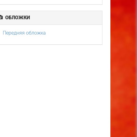
ОБЛОЖКИ
Передняя обложка