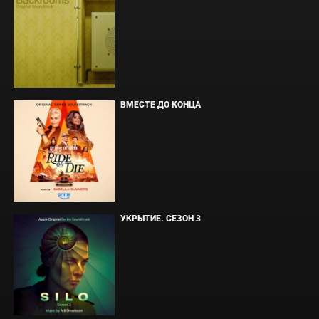
ВМЕСТЕ ДО КОНЦА
УКРЫТИЕ. СЕЗОН 3