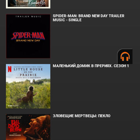
SPIDER-MAN: BRAND NEW DAY TRAILER
MUSIC - SINGLE
МАЛЕНЬКИЙ ДОМИК В ПРЕРИЯХ. СЕЗОН 1
ЗЛОВЕЩИЕ МЕРТВЕЦЫ: ПЕКЛО