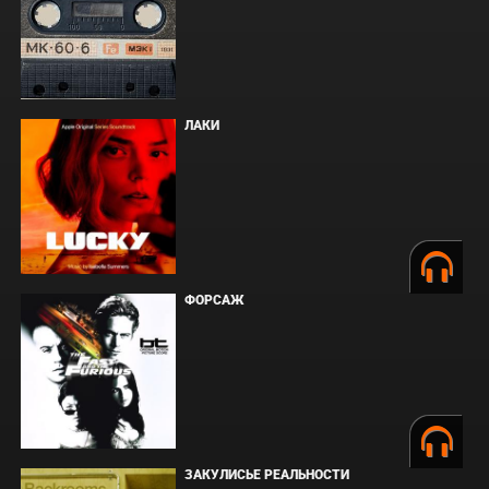
ЛАКИ
ФОРСАЖ
ЗАКУЛИСЬЕ РЕАЛЬНОСТИ