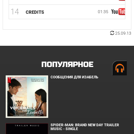
14
01:35
CREDITS
25.09.13
ПОПУЛЯРНОЕ
СООБЩЕНИЯ ДЛЯ ИЗАБЕЛЬ
SPIDER-MAN: BRAND NEW DAY TRAILER
MUSIC - SINGLE