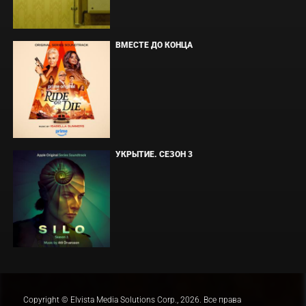
ВМЕСТЕ ДО КОНЦА
УКРЫТИЕ. СЕЗОН 3
Copyright © Elvista Media Solutions Corp., 2026. Все права