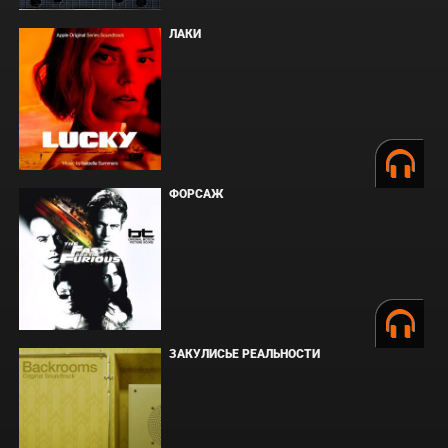
ЛАКИ
ФОРСАЖ
ЗАКУЛИСЬЕ РЕАЛЬНОСТИ