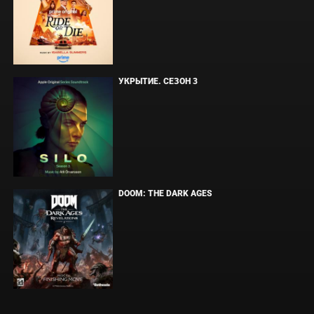
УКРЫТИЕ. СЕЗОН 3
DOOM: THE DARK AGES