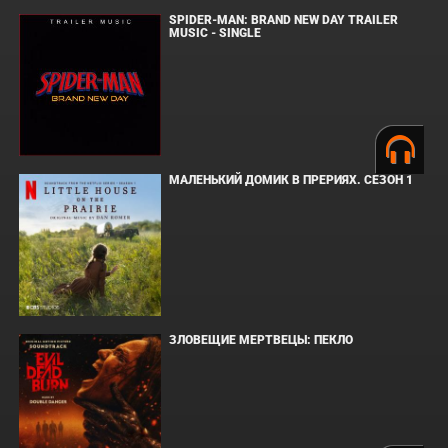
SPIDER-MAN: BRAND NEW DAY TRAILER
MUSIC - SINGLE
МАЛЕНЬКИЙ ДОМИК В ПРЕРИЯХ. СЕЗОН 1
ЗЛОВЕЩИЕ МЕРТВЕЦЫ: ПЕКЛО