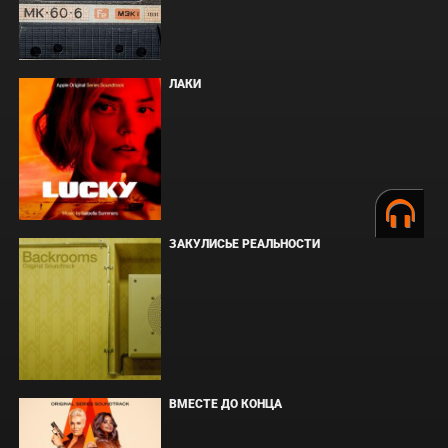
ЛАКИ
ЗАКУЛИСЬЕ РЕАЛЬНОСТИ
ВМЕСТЕ ДО КОНЦА