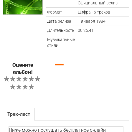
Официальный релиз
Формат
Цифра - 6 треков
Дата релиза
1 января 1984
Длительность
00:26:41
Музыкальные
стили
—
Оцените
альбом!
Трек-лист
Ниже можно послушать бесплатное онлайн