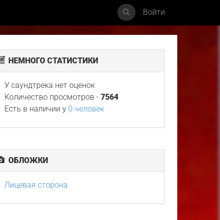
Войти
НЕМНОГО СТАТИСТИКИ
У саундтрека нет оценок
Количество просмотров -
7564
Есть в наличии у
0 человек
ОБЛОЖКИ
Лицевая сторона