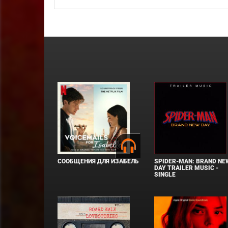
СООБЩЕНИЯ ДЛЯ ИЗАБЕЛЬ
SPIDER-MAN: BRAND NE
DAY TRAILER MUSIC -
SINGLE