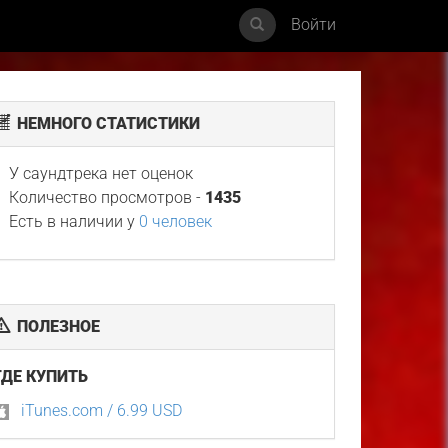
Войти
НЕМНОГО СТАТИСТИКИ
У саундтрека нет оценок
Количество просмотров -
1435
Есть в наличии у
0 человек
ПОЛЕЗНОЕ
ГДЕ КУПИТЬ
iTunes.com / 6.99 USD