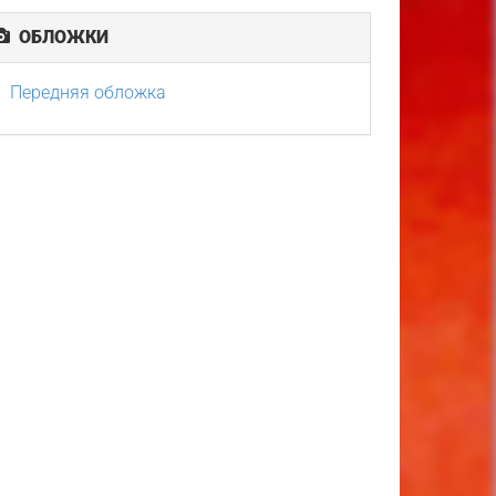
ОБЛОЖКИ
Передняя обложка