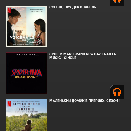
СООБЩЕНИЯ ДЛЯ ИЗАБЕЛЬ
SPIDER-MAN: BRAND NEW DAY TRAILER
MUSIC - SINGLE
МАЛЕНЬКИЙ ДОМИК В ПРЕРИЯХ. СЕЗОН 1