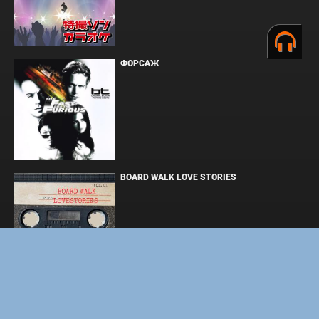
ФОРСАЖ
BOARD WALK LOVE STORIES
ЛАКИ