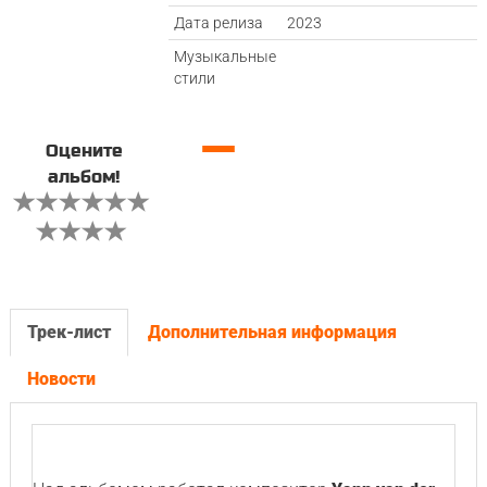
Дата релиза
2023
Музыкальные
стили
—
Оцените
альбом!
Трек-лист
Дополнительная информация
Новости