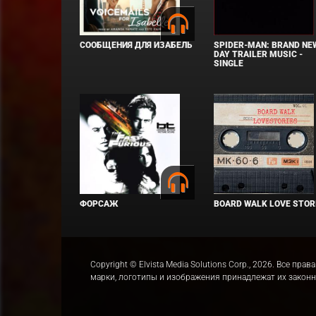
СООБЩЕНИЯ ДЛЯ ИЗАБЕЛЬ
SPIDER-MAN: BRAND NE
DAY TRAILER MUSIC -
SINGLE
ФОРСАЖ
BOARD WALK LOVE STOR
Copyright © Elvista Media Solutions Corp., 2026. Все 
марки, логотипы и изображения принадлежат их закон