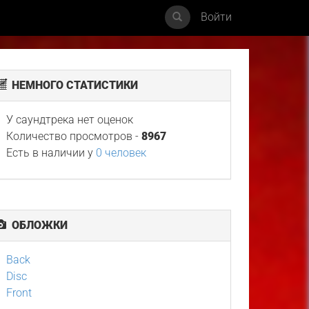
Войти
НЕМНОГО СТАТИСТИКИ
У саундтрека нет оценок
Количество просмотров -
8967
Есть в наличии у
0 человек
ОБЛОЖКИ
Back
Disc
Front