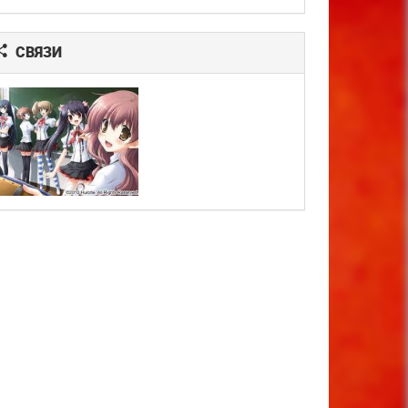
СВЯЗИ