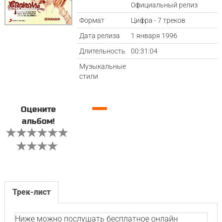
Официальный релиз
Формат
Цифра - 7 треков
Дата релиза
1 января 1996
Длительность
00:31:04
Музыкальные
стили
—
Оцените
альбом!
Трек-лист
Ниже можно послушать бесплатное онлайн