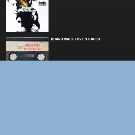
BOARD WALK LOVE STORIES
ЛАКИ