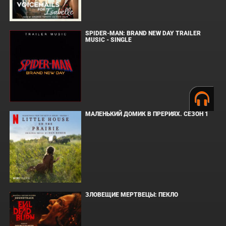
SPIDER-MAN: BRAND NEW DAY TRAILER
MUSIC - SINGLE
МАЛЕНЬКИЙ ДОМИК В ПРЕРИЯХ. СЕЗОН 1
ЗЛОВЕЩИЕ МЕРТВЕЦЫ: ПЕКЛО