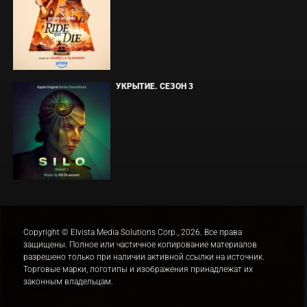
УКРЫТИЕ. СЕЗОН 3
Copyright © Elvista Media Solutions Corp., 2026. Все права
защищены. Полное или частичное копирование материалов
разрешено только при наличии активной ссылки на источник.
Торговые марки, логотипы и изображения принадлежат их
законным владельцам.