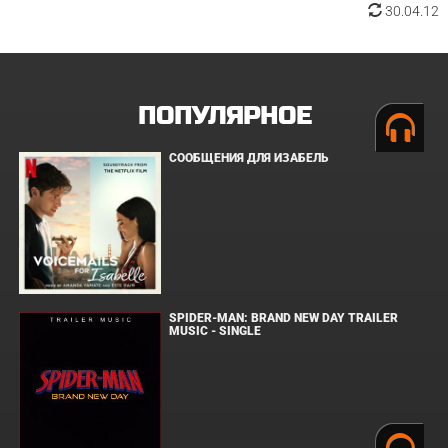
30.04.12
ПОПУЛЯРНОЕ
СООБЩЕНИЯ ДЛЯ ИЗАБЕЛЬ
SPIDER-MAN: BRAND NEW DAY TRAILER
MUSIC - SINGLE