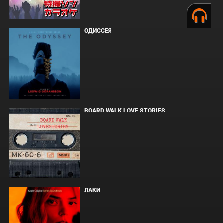
ОДИССЕЯ
BOARD WALK LOVE STORIES
ЛАКИ