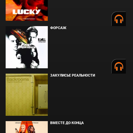
ФОРСАЖ
ЗАКУЛИСЬЕ РЕАЛЬНОСТИ
ВМЕСТЕ ДО КОНЦА