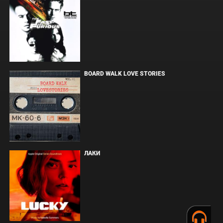
BOARD WALK LOVE STORIES
ЛАКИ