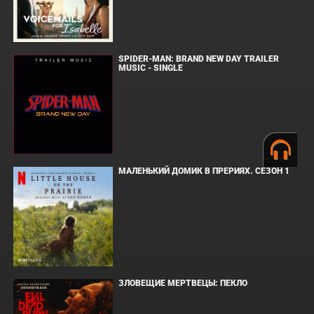
SPIDER-MAN: BRAND NEW DAY TRAILER
MUSIC - SINGLE
МАЛЕНЬКИЙ ДОМИК В ПРЕРИЯХ. СЕЗОН 1
ЗЛОВЕЩИЕ МЕРТВЕЦЫ: ПЕКЛО