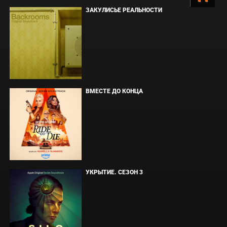
ЗАКУЛИСЬЕ РЕАЛЬНОСТИ
ВМЕСТЕ ДО КОНЦА
УКРЫТИЕ. СЕЗОН 3