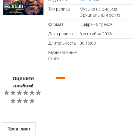
Тип релиза
Музыка из фильма -
Официальный релиз
Формат
Цифра - 6 треков
Дата релиза
6 сентября 2018
Длительность
00:16:00
Музыкальные
стили
—
Оцените
альбом!
Трек-лист