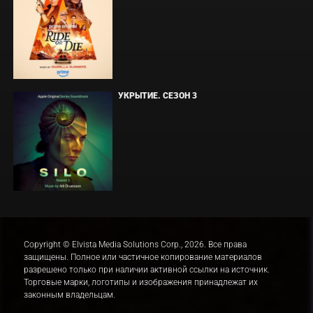
УКРЫТИЕ. СЕЗОН 3
Copyright © Elvista Media Solutions Corp., 2026. Все права
защищены. Полное или частичное копирование материалов
разрешено только при наличии активной ссылки на источник.
Торговые марки, логотипы и изображения принадлежат их
законным владельцам.