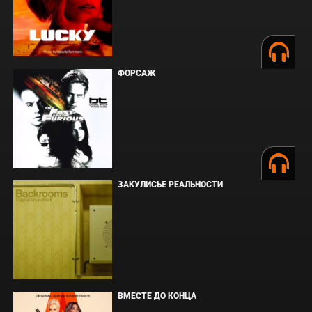
ФОРСАЖ
ЗАКУЛИСЬЕ РЕАЛЬНОСТИ
ВМЕСТЕ ДО КОНЦА