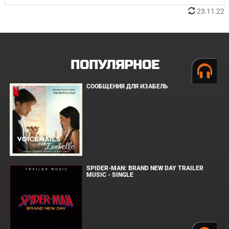
23.11.22
ПОПУЛЯРНОЕ
СООБЩЕНИЯ ДЛЯ ИЗАБЕЛЬ
SPIDER-MAN: BRAND NEW DAY TRAILER
MUSIC - SINGLE