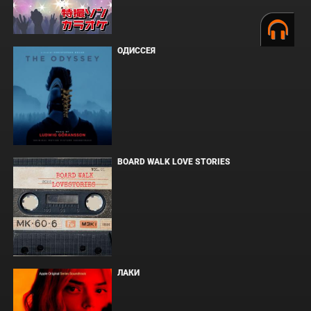
ОДИССЕЯ
BOARD WALK LOVE STORIES
ЛАКИ