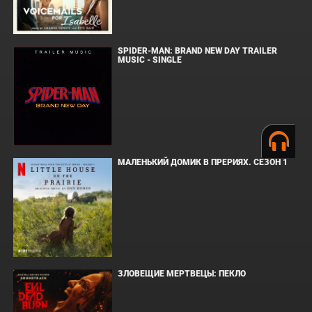
SPIDER-MAN: BRAND NEW DAY TRAILER
MUSIC - SINGLE
МАЛЕНЬКИЙ ДОМИК В ПРЕРИЯХ. СЕЗОН 1
ЗЛОВЕЩИЕ МЕРТВЕЦЫ: ПЕКЛО