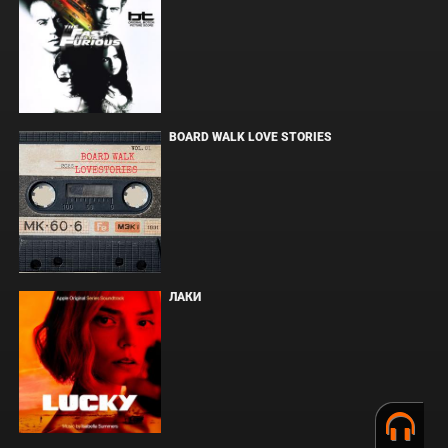
BOARD WALK LOVE STORIES
ЛАКИ