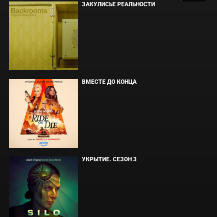
ЗАКУЛИСЬЕ РЕАЛЬНОСТИ
ВМЕСТЕ ДО КОНЦА
УКРЫТИЕ. СЕЗОН 3