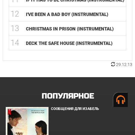
IF IT HAS TO BE CHRISTMAS (INSTRUMENTAL)
12
I'VE BEEN A BAD BOY (INSTRUMENTAL)
13
CHRISTMAS IN PRISON (INSTRUMENTAL)
14
DECK THE SAFE HOUSE (INSTRUMENTAL)
29.12.13
ПОПУЛЯРНОЕ
СООБЩЕНИЯ ДЛЯ ИЗАБЕЛЬ