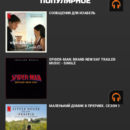
ПОПУЛЯРНОЕ
СООБЩЕНИЯ ДЛЯ ИЗАБЕЛЬ
SPIDER-MAN: BRAND NEW DAY TRAILER
MUSIC - SINGLE
МАЛЕНЬКИЙ ДОМИК В ПРЕРИЯХ. СЕЗОН 1