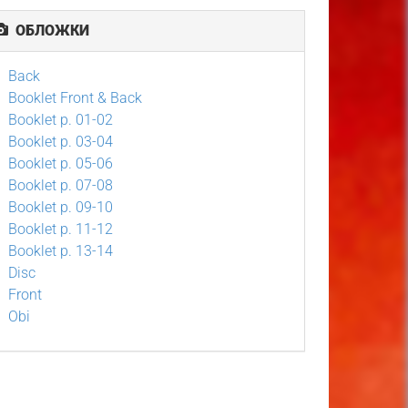
ОБЛОЖКИ
Back
Booklet Front & Back
Booklet p. 01-02
Booklet p. 03-04
Booklet p. 05-06
Booklet p. 07-08
Booklet p. 09-10
Booklet p. 11-12
Booklet p. 13-14
Disc
Front
Obi