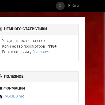
Войти
НЕМНОГО СТАТИСТИКИ
У саундтрека нет оценок
Количество просмотров -
1184
Есть в наличии у
0 человек
ПОЛЕЗНОЕ
ИНФОРМАЦИЯ
VGMDB.net