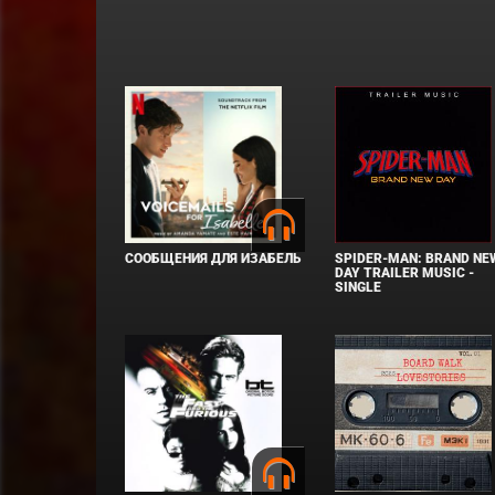
СООБЩЕНИЯ ДЛЯ ИЗАБЕЛЬ
SPIDER-MAN: BRAND NE
DAY TRAILER MUSIC -
SINGLE