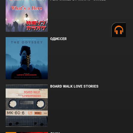
ОДИССЕЯ
BOARD WALK LOVE STORIES