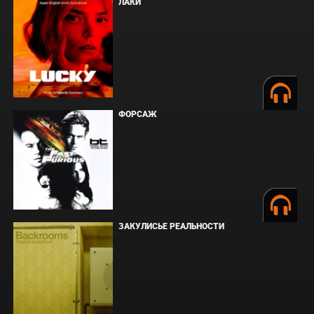
ЛАКИ
ФОРСАЖ
ЗАКУЛИСЬЕ РЕАЛЬНОСТИ