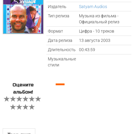
Издатель
Satyam Audios
Тип релиза
Музыка из фильма -
Официальный релиз
Формат
Цифра - 10 треков
Дата релиза
13 августа 2003
Длительность
00:43:59
Музыкальные
стили
—
Оцените
альбом!