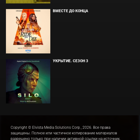
ВМЕСТЕ ДО КОНЦА
УКРЫТИЕ. СЕЗОН 3
Copyright © Elvista Media Solutions Corp., 2026. Все права
защищены. Полное или частичное копирование материалов
разрешено только при наличии активной ссылки на источник.