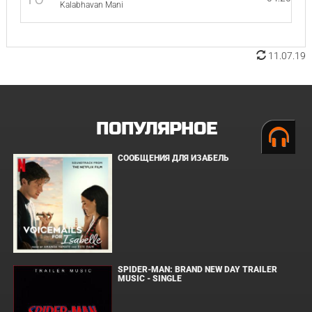
Kalabhavan Mani
11.07.19
ПОПУЛЯРНОЕ
СООБЩЕНИЯ ДЛЯ ИЗАБЕЛЬ
SPIDER-MAN: BRAND NEW DAY TRAILER
MUSIC - SINGLE