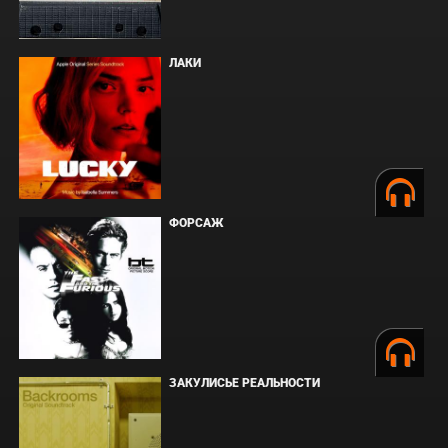
ЛАКИ
ФОРСАЖ
ЗАКУЛИСЬЕ РЕАЛЬНОСТИ