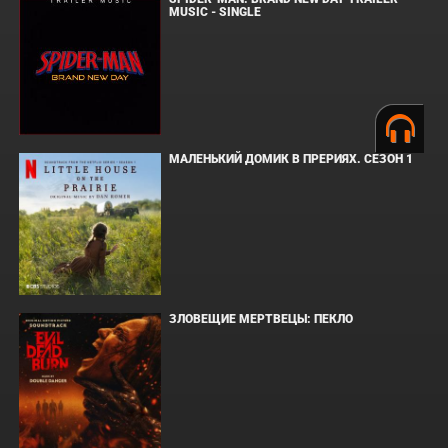
MUSIC - SINGLE
МАЛЕНЬКИЙ ДОМИК В ПРЕРИЯХ. СЕЗОН 1
ЗЛОВЕЩИЕ МЕРТВЕЦЫ: ПЕКЛО