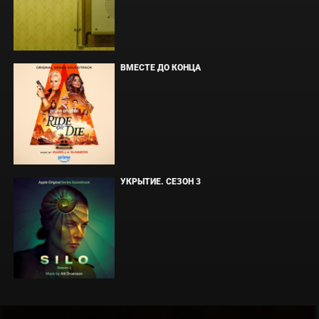
ВМЕСТЕ ДО КОНЦА
УКРЫТИЕ. СЕЗОН 3