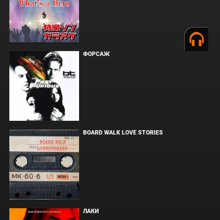
ФОРСАЖ
BOARD WALK LOVE STORIES
ЛАКИ