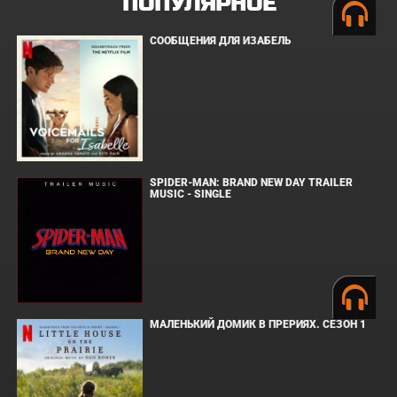
ПОПУЛЯРНОЕ
СООБЩЕНИЯ ДЛЯ ИЗАБЕЛЬ
SPIDER-MAN: BRAND NEW DAY TRAILER
MUSIC - SINGLE
МАЛЕНЬКИЙ ДОМИК В ПРЕРИЯХ. СЕЗОН 1