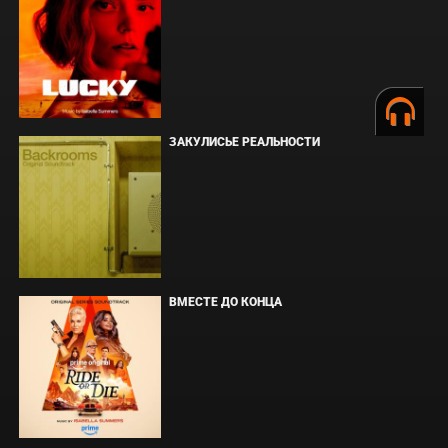
ЗАКУЛИСЬЕ РЕАЛЬНОСТИ
ВМЕСТЕ ДО КОНЦА