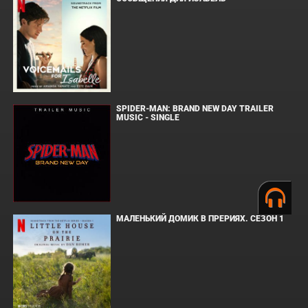
SPIDER-MAN: BRAND NEW DAY TRAILER
MUSIC - SINGLE
МАЛЕНЬКИЙ ДОМИК В ПРЕРИЯХ. СЕЗОН 1