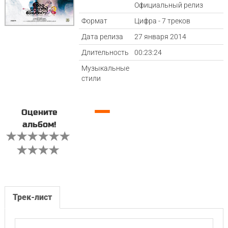
Официальный релиз
Формат
Цифра - 7 треков
Дата релиза
27 января 2014
Длительность
00:23:24
Музыкальные
стили
—
Оцените
альбом!
Трек-лист