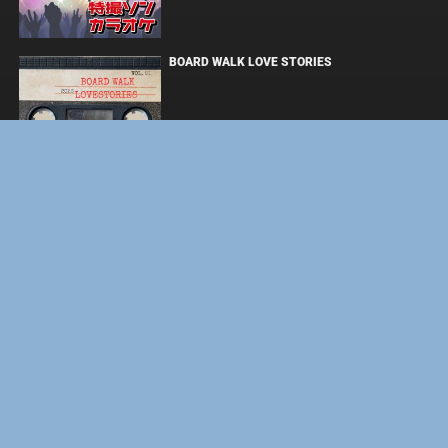
BOARD WALK LOVE STORIES
ЛАКИ
ФОРСАЖ