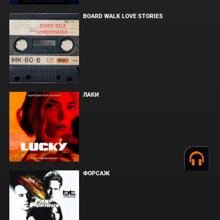
BOARD WALK LOVE STORIES
ЛАКИ
ФОРСАЖ