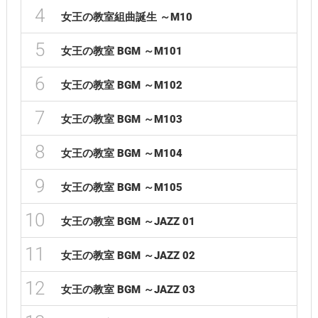
4
女王の教室組曲誕生 ～M10
5
女王の教室 BGM ～M101
6
女王の教室 BGM ～M102
7
女王の教室 BGM ～M103
8
女王の教室 BGM ～M104
9
女王の教室 BGM ～M105
10
女王の教室 BGM ～JAZZ 01
11
女王の教室 BGM ～JAZZ 02
12
女王の教室 BGM ～JAZZ 03