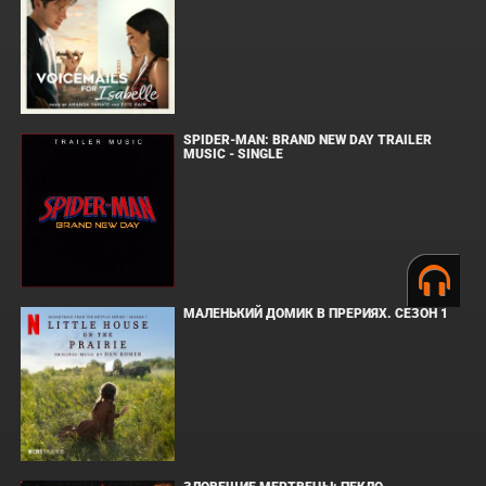
SPIDER-MAN: BRAND NEW DAY TRAILER
MUSIC - SINGLE
МАЛЕНЬКИЙ ДОМИК В ПРЕРИЯХ. СЕЗОН 1