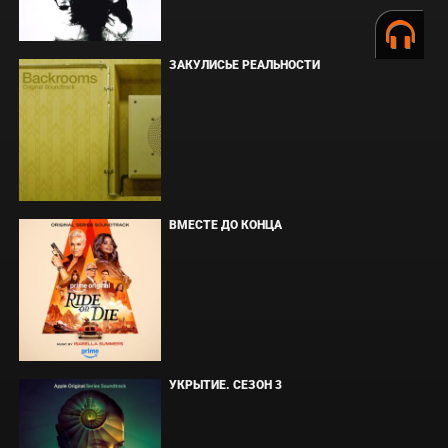
ЗАКУЛИСЬЕ РЕАЛЬНОСТИ
ВМЕСТЕ ДО КОНЦА
УКРЫТИЕ. СЕЗОН 3