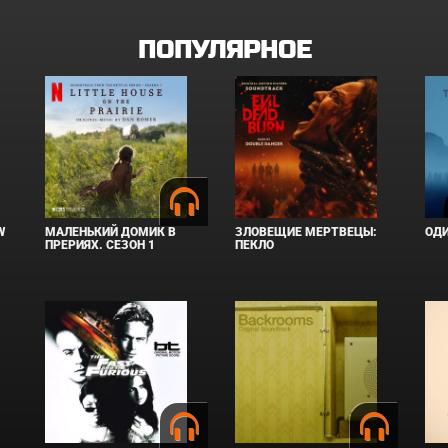
ПОПУЛЯРНОЕ
W
МАЛЕНЬКИЙ ДОМИК В
ЗЛОВЕЩИЕ МЕРТВЕЦЫ:
ОД
ПРЕРИЯХ. СЕЗОН 1
ПЕКЛО