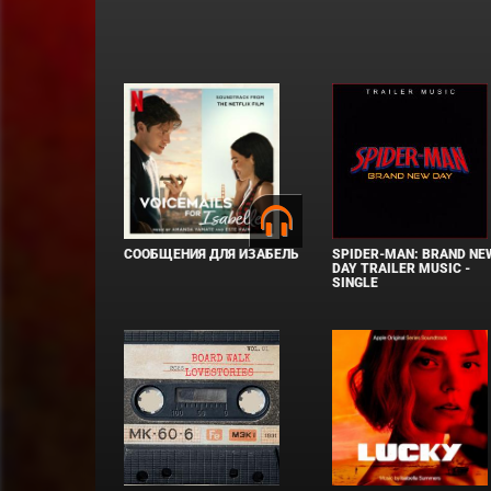
СООБЩЕНИЯ ДЛЯ ИЗАБЕЛЬ
SPIDER-MAN: BRAND NE
DAY TRAILER MUSIC -
SINGLE