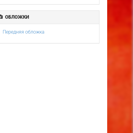
ОБЛОЖКИ
Передняя обложка