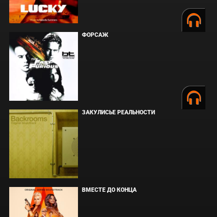
ФОРСАЖ
ЗАКУЛИСЬЕ РЕАЛЬНОСТИ
ВМЕСТЕ ДО КОНЦА