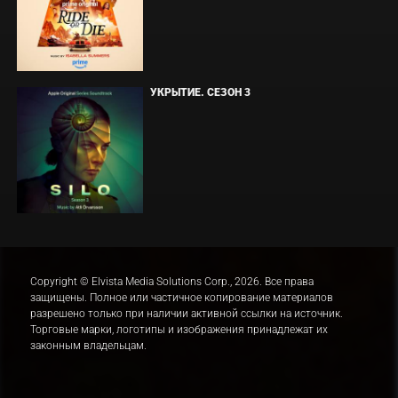
УКРЫТИЕ. СЕЗОН 3
Copyright © Elvista Media Solutions Corp., 2026. Все права
защищены. Полное или частичное копирование материалов
разрешено только при наличии активной ссылки на источник.
Торговые марки, логотипы и изображения принадлежат их
законным владельцам.