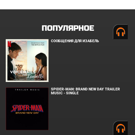
ПОПУЛЯРНОЕ
СООБЩЕНИЯ ДЛЯ ИЗАБЕЛЬ
SPIDER-MAN: BRAND NEW DAY TRAILER
MUSIC - SINGLE