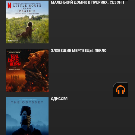
МАЛЕНЬКИЙ ДОМИК В ПРЕРИЯХ. СЕЗОН 1
ЗЛОВЕЩИЕ МЕРТВЕЦЫ: ПЕКЛО
ОДИССЕЯ