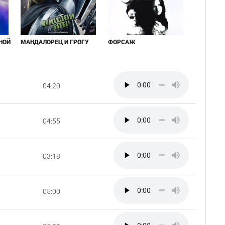
НОЙ
МАНДАЛОРЕЦ И ГРОГУ
ФОРСАЖ
04:20
04:55
03:18
05:00