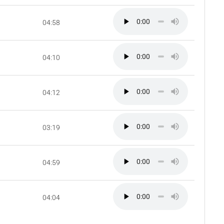
04:58
04:10
04:12
03:19
04:59
04:04