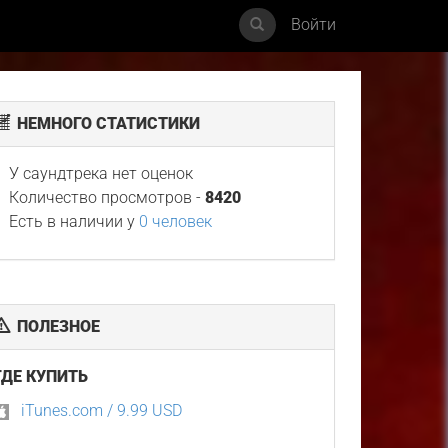
Войти
НЕМНОГО СТАТИСТИКИ
У саундтрека нет оценок
Количество просмотров -
8420
Есть в наличии у
0 человек
ПОЛЕЗНОЕ
ГДЕ КУПИТЬ
iTunes.com / 9.99 USD