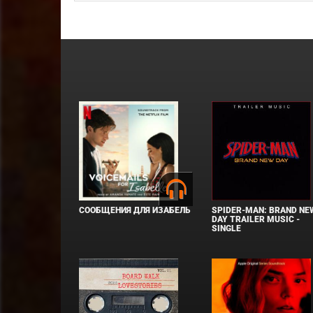
СООБЩЕНИЯ ДЛЯ ИЗАБЕЛЬ
SPIDER-MAN: BRAND NE
DAY TRAILER MUSIC -
SINGLE