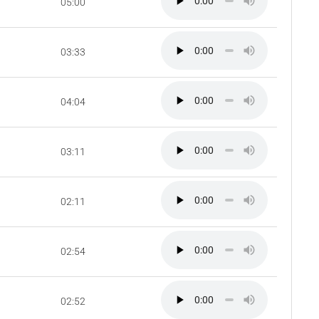
05:00
03:33
04:04
03:11
02:11
02:54
02:52