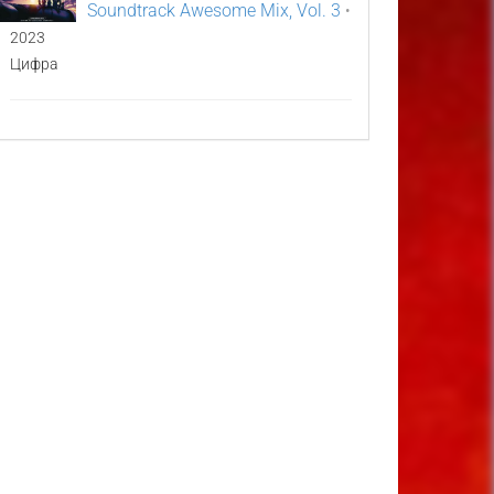
Soundtrack Awesome Mix, Vol. 3
•
2023
Цифра