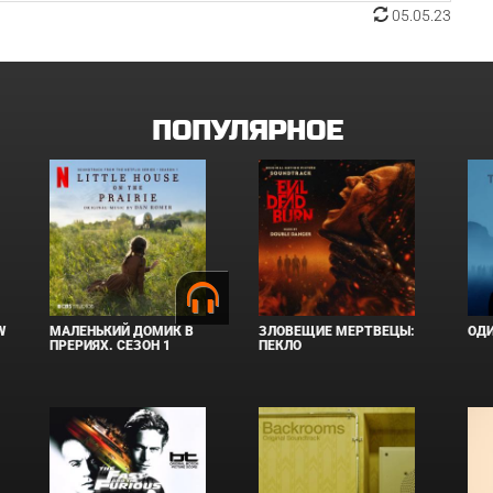
05.05.23
ПОПУЛЯРНОЕ
W
МАЛЕНЬКИЙ ДОМИК В
ЗЛОВЕЩИЕ МЕРТВЕЦЫ:
ОД
ПРЕРИЯХ. СЕЗОН 1
ПЕКЛО