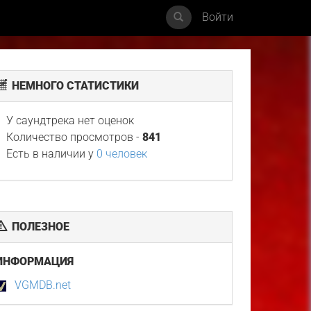
Войти
НЕМНОГО СТАТИСТИКИ
У саундтрека нет оценок
Количество просмотров -
841
Есть в наличии у
0 человек
ПОЛЕЗНОЕ
ИНФОРМАЦИЯ
VGMDB.net