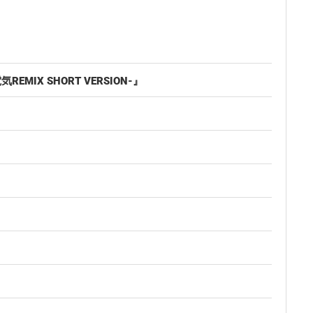
EMIX SHORT VERSION-』