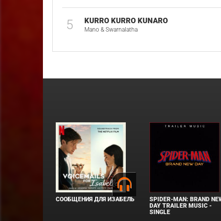
KURRO KURRO KUNARO
5
Mano & Swarnalatha
СООБЩЕНИЯ ДЛЯ ИЗАБЕЛЬ
SPIDER-MAN: BRAND NE
DAY TRAILER MUSIC -
SINGLE