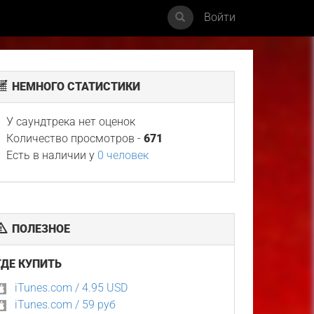
Войти
НЕМНОГО СТАТИСТИКИ
У саундтрека нет оценок
Количество просмотров -
671
Есть в наличии у
0 человек
ПОЛЕЗНОЕ
ГДЕ КУПИТЬ
iTunes.com / 4.95 USD
iTunes.com / 59 руб