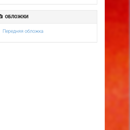
ОБЛОЖКИ
Передняя обложка