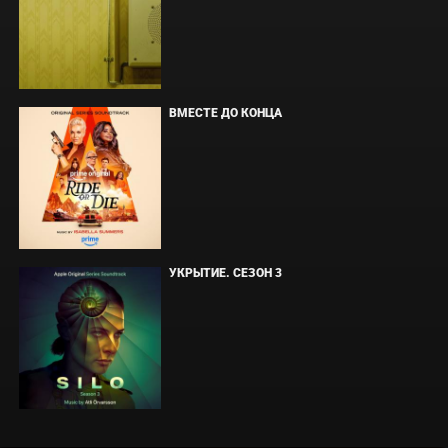
ВМЕСТЕ ДО КОНЦА
УКРЫТИЕ. СЕЗОН 3