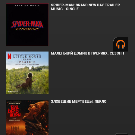
SPIDER-MAN: BRAND NEW DAY TRAILER
MUSIC - SINGLE
МАЛЕНЬКИЙ ДОМИК В ПРЕРИЯХ. СЕЗОН 1
ЗЛОВЕЩИЕ МЕРТВЕЦЫ: ПЕКЛО