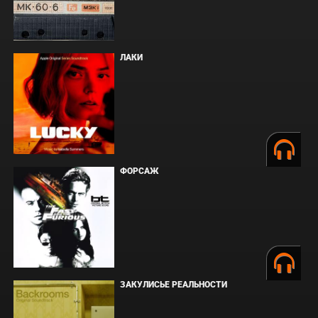
ЛАКИ
ФОРСАЖ
ЗАКУЛИСЬЕ РЕАЛЬНОСТИ