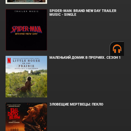
SPIDER-MAN: BRAND NEW DAY TRAILER
MUSIC - SINGLE
МАЛЕНЬКИЙ ДОМИК В ПРЕРИЯХ. СЕЗОН 1
ЗЛОВЕЩИЕ МЕРТВЕЦЫ: ПЕКЛО