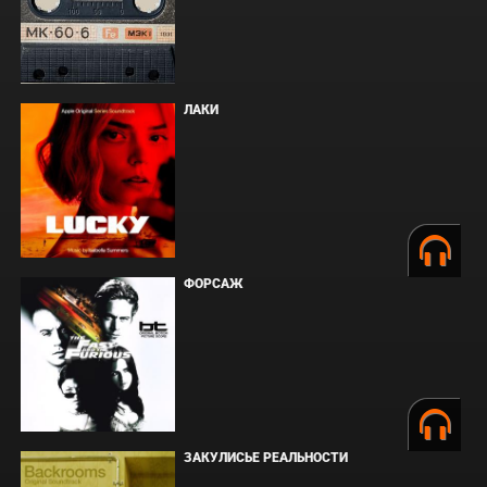
ЛАКИ
ФОРСАЖ
ЗАКУЛИСЬЕ РЕАЛЬНОСТИ