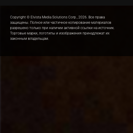
Copyright © Elvista Media Solutions Corp., 2026. Все права
защищены. Полное или частичное копирование материалов
разрешено только при наличии активной ссылки на источник.
Торговые марки, логотипы и изображения принадлежат их
законным владельцам.