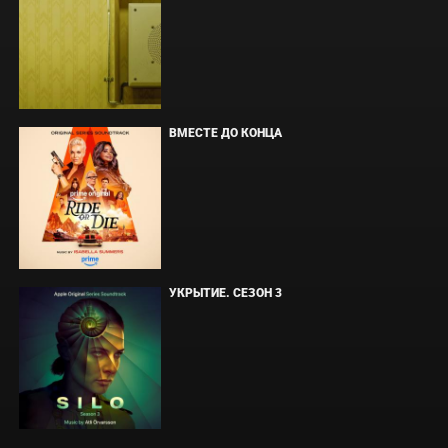
ВМЕСТЕ ДО КОНЦА
УКРЫТИЕ. СЕЗОН 3