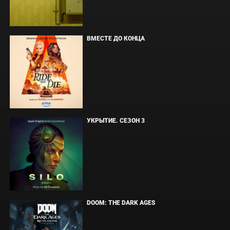
ВМЕСТЕ ДО КОНЦА
УКРЫТИЕ. СЕЗОН 3
DOOM: THE DARK AGES