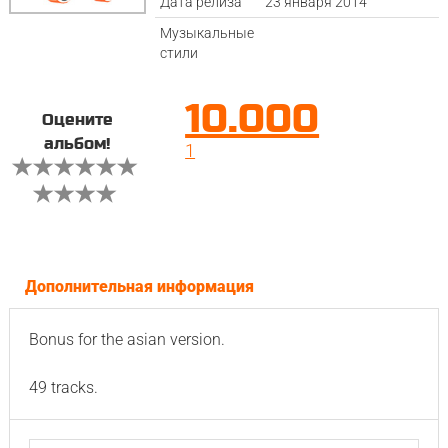
Дата релиза
23 января 2014
Музыкальные
стили
10.000
Оцените
альбом!
1
Дополнительная информация
Bonus for the asian version.
49 tracks.