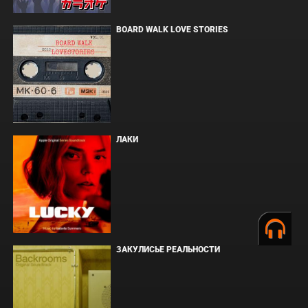
BOARD WALK LOVE STORIES
ЛАКИ
ЗАКУЛИСЬЕ РЕАЛЬНОСТИ