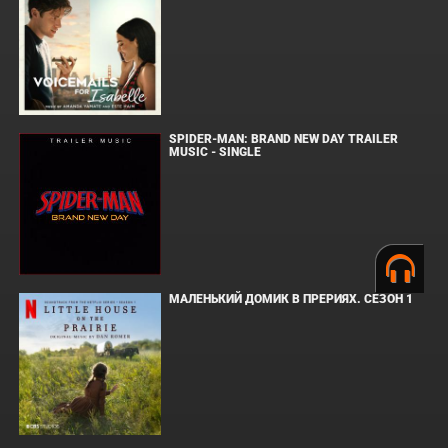
SPIDER-MAN: BRAND NEW DAY TRAILER
MUSIC - SINGLE
МАЛЕНЬКИЙ ДОМИК В ПРЕРИЯХ. СЕЗОН 1