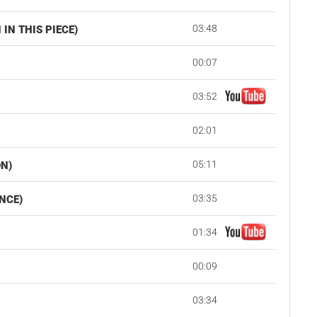
03:48
IN THIS PIECE)
00:07
03:52
02:01
05:11
N)
03:35
NCE)
01:34
00:09
03:34