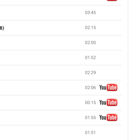
03:45
02:15
8)
02:00
01:52
02:29
02:06
00:15
01:55
01:51