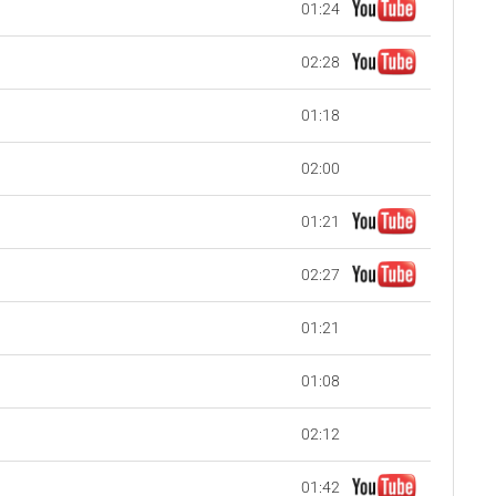
01:24
02:28
01:18
02:00
01:21
02:27
01:21
01:08
02:12
01:42