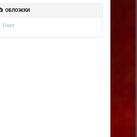
ОБЛОЖКИ
Front