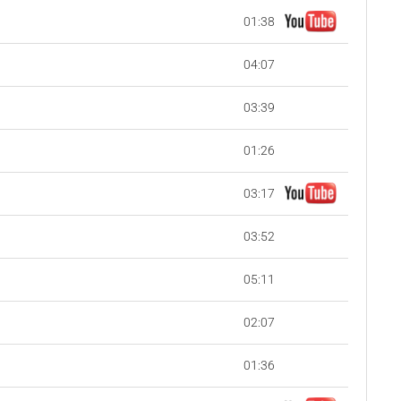
01:38
04:07
03:39
01:26
03:17
03:52
05:11
02:07
01:36