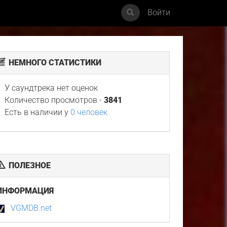
Войти
НЕМНОГО СТАТИСТИКИ
У саундтрека нет оценок
Количество просмотров -
3841
Есть в наличии у
0 человек
ПОЛЕЗНОЕ
ИНФОРМАЦИЯ
VGMDB.net