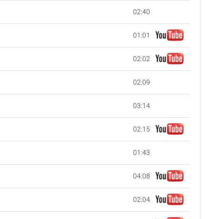
02:40
01:01
02:02
02:09
03:14
02:15
01:43
04:08
02:04