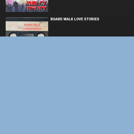
BOARD WALK LOVE STORIES
ЛАКИ
ФОРСАЖ