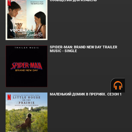
СООБЩЕНИЯ ДЛЯ ИЗАБЕЛЬ
SPIDER-MAN: BRAND NEW DAY TRAILER
MUSIC - SINGLE
МАЛЕНЬКИЙ ДОМИК В ПРЕРИЯХ. СЕЗОН 1