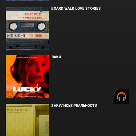
BOARD WALK LOVE STORIES
ЛАКИ
ЗАКУЛИСЬЕ РЕАЛЬНОСТИ