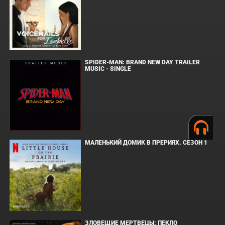
SPIDER-MAN: BRAND NEW DAY TRAILER
MUSIC - SINGLE
МАЛЕНЬКИЙ ДОМИК В ПРЕРИЯХ. СЕЗОН 1
ЗЛОВЕЩИЕ МЕРТВЕЦЫ: ПЕКЛО