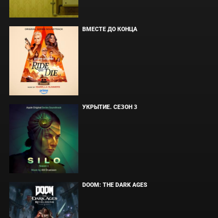
ВМЕСТЕ ДО КОНЦА
УКРЫТИЕ. СЕЗОН 3
DOOM: THE DARK AGES