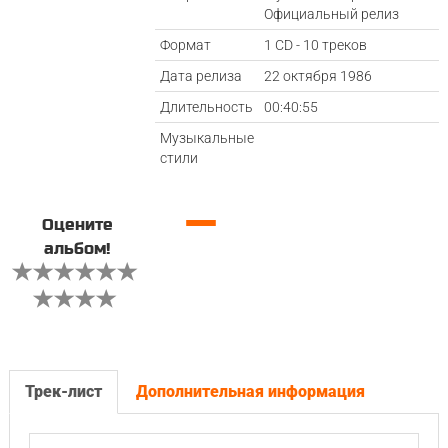
Официальный релиз
Формат
1 CD - 10 треков
Дата релиза
22 октября 1986
Длительность
00:40:55
Музыкальные
стили
—
Оцените
альбом!
Трек-лист
Дополнительная информация