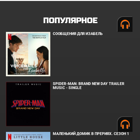
ПОПУЛЯРНОЕ
СООБЩЕНИЯ ДЛЯ ИЗАБЕЛЬ
SPIDER-MAN: BRAND NEW DAY TRAILER
MUSIC - SINGLE
МАЛЕНЬКИЙ ДОМИК В ПРЕРИЯХ. СЕЗОН 1