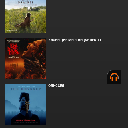
ЗЛОВЕЩИЕ МЕРТВЕЦЫ: ПЕКЛО
ОДИССЕЯ