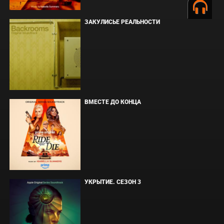
ЗАКУЛИСЬЕ РЕАЛЬНОСТИ
ВМЕСТЕ ДО КОНЦА
УКРЫТИЕ. СЕЗОН 3