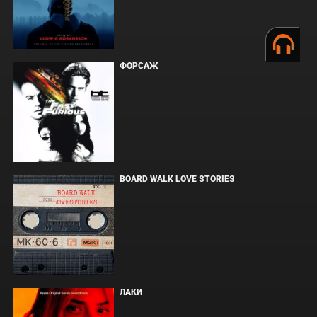
ФОРСАЖ
BOARD WALK LOVE STORIES
ЛАКИ