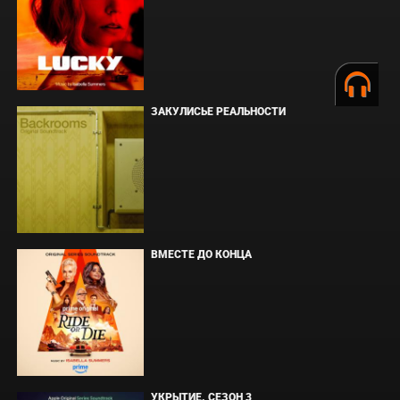
ЗАКУЛИСЬЕ РЕАЛЬНОСТИ
ВМЕСТЕ ДО КОНЦА
УКРЫТИЕ. СЕЗОН 3