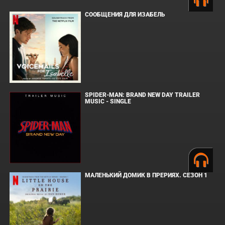
СООБЩЕНИЯ ДЛЯ ИЗАБЕЛЬ
SPIDER-MAN: BRAND NEW DAY TRAILER
MUSIC - SINGLE
МАЛЕНЬКИЙ ДОМИК В ПРЕРИЯХ. СЕЗОН 1