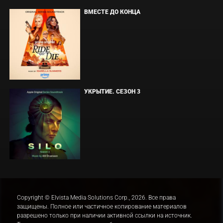
ВМЕСТЕ ДО КОНЦА
УКРЫТИЕ. СЕЗОН 3
Copyright © Elvista Media Solutions Corp., 2026. Все права
защищены. Полное или частичное копирование материалов
разрешено только при наличии активной ссылки на источник.