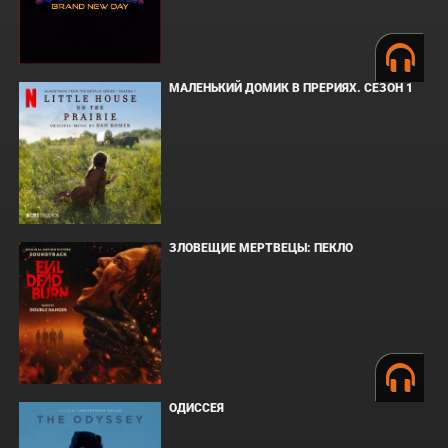
МАЛЕНЬКИЙ ДОМИК В ПРЕРИЯХ. СЕЗОН 1
ЗЛОВЕЩИЕ МЕРТВЕЦЫ: ПЕКЛО
ОДИССЕЯ