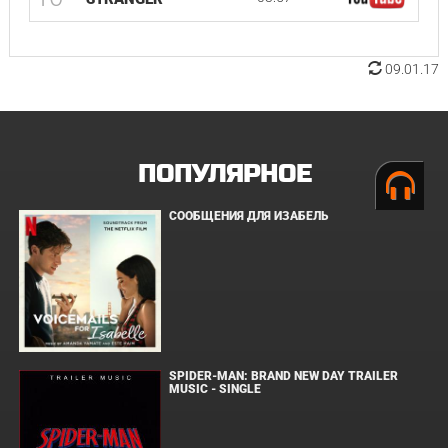
09.01.17
ПОПУЛЯРНОЕ
СООБЩЕНИЯ ДЛЯ ИЗАБЕЛЬ
SPIDER-MAN: BRAND NEW DAY TRAILER
MUSIC - SINGLE