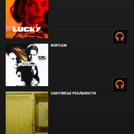
ФОРСАЖ
ЗАКУЛИСЬЕ РЕАЛЬНОСТИ