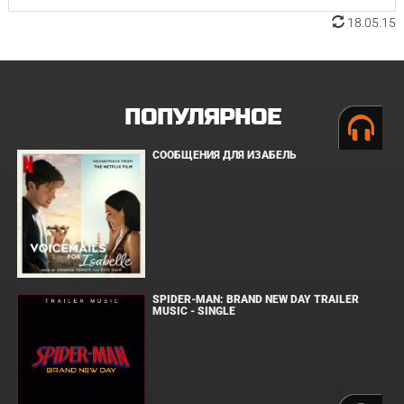
18.05.15
ПОПУЛЯРНОЕ
СООБЩЕНИЯ ДЛЯ ИЗАБЕЛЬ
SPIDER-MAN: BRAND NEW DAY TRAILER
MUSIC - SINGLE