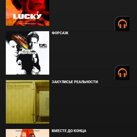
ФОРСАЖ
ЗАКУЛИСЬЕ РЕАЛЬНОСТИ
ВМЕСТЕ ДО КОНЦА