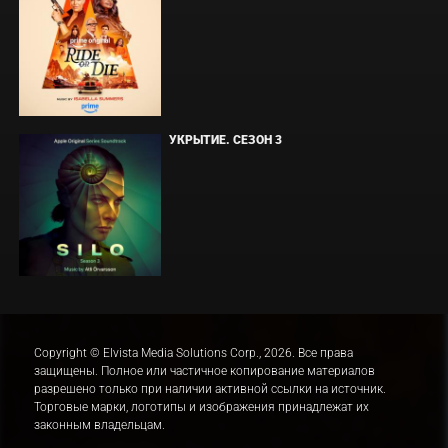
УКРЫТИЕ. СЕЗОН 3
Copyright © Elvista Media Solutions Corp., 2026. Все права
защищены. Полное или частичное копирование материалов
разрешено только при наличии активной ссылки на источник.
Торговые марки, логотипы и изображения принадлежат их
законным владельцам.