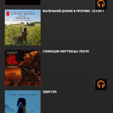
МАЛЕНЬКИЙ ДОМИК В ПРЕРИЯХ. СЕЗОН 1
ЗЛОВЕЩИЕ МЕРТВЕЦЫ: ПЕКЛО
ОДИССЕЯ