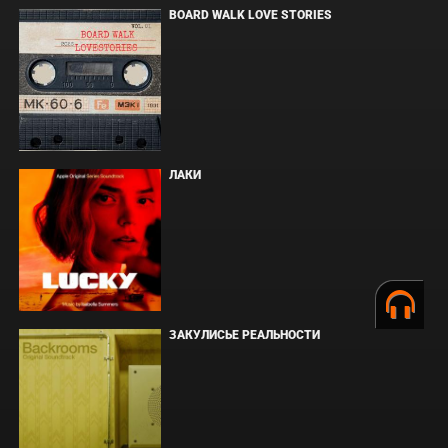
BOARD WALK LOVE STORIES
ЛАКИ
ЗАКУЛИСЬЕ РЕАЛЬНОСТИ