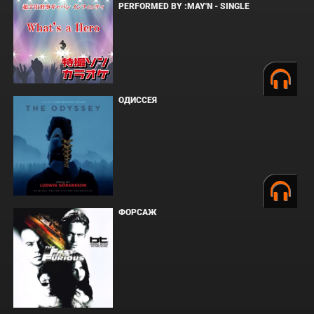
PERFORMED BY :MAY'N - SINGLE
ОДИССЕЯ
ФОРСАЖ