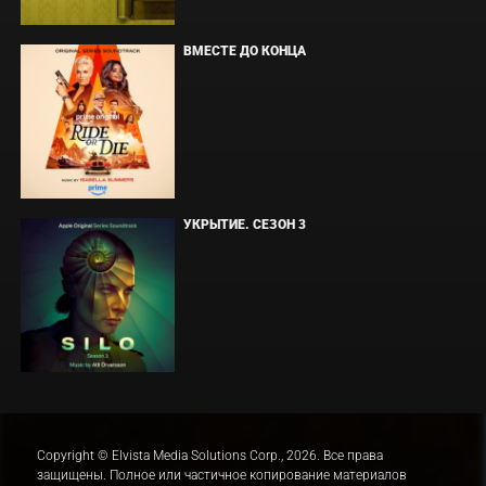
ВМЕСТЕ ДО КОНЦА
УКРЫТИЕ. СЕЗОН 3
Copyright © Elvista Media Solutions Corp., 2026. Все права
защищены. Полное или частичное копирование материалов