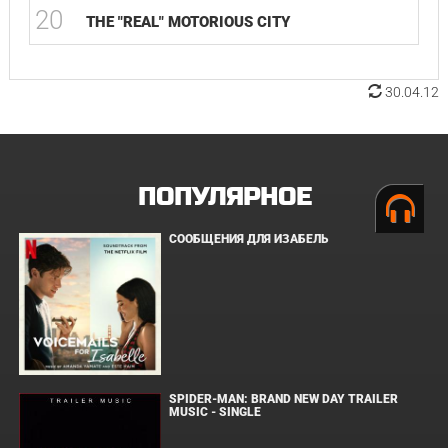
20
THE "REAL" MOTORIOUS CITY
30.04.12
ПОПУЛЯРНОЕ
СООБЩЕНИЯ ДЛЯ ИЗАБЕЛЬ
SPIDER-MAN: BRAND NEW DAY TRAILER
MUSIC - SINGLE