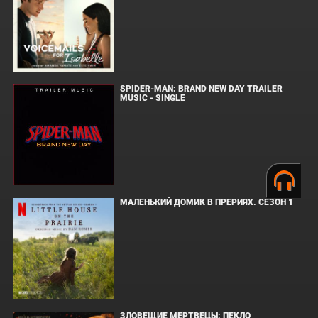
SPIDER-MAN: BRAND NEW DAY TRAILER
MUSIC - SINGLE
МАЛЕНЬКИЙ ДОМИК В ПРЕРИЯХ. СЕЗОН 1
ЗЛОВЕЩИЕ МЕРТВЕЦЫ: ПЕКЛО