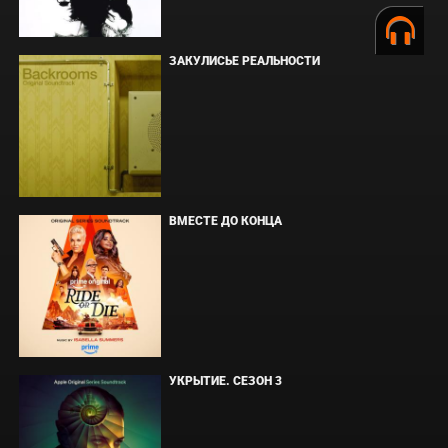
ЗАКУЛИСЬЕ РЕАЛЬНОСТИ
ВМЕСТЕ ДО КОНЦА
УКРЫТИЕ. СЕЗОН 3