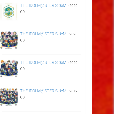
THE IDOLM@STER SideM
•
2020
CD
THE IDOLM@STER SideM
•
2020
CD
THE IDOLM@STER SideM
•
2020
CD
THE IDOLM@STER SideM
•
2019
CD