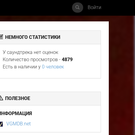
Войти
НЕМНОГО СТАТИСТИКИ
У саундтрека нет оценок
Количество просмотров -
4879
Есть в наличии у
0 человек
ПОЛЕЗНОЕ
ИНФОРМАЦИЯ
VGMDB.net