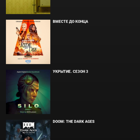
ВМЕСТЕ ДО КОНЦА
УКРЫТИЕ. СЕЗОН 3
DOOM: THE DARK AGES