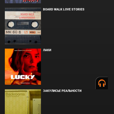
BOARD WALK LOVE STORIES
ЛАКИ
ЗАКУЛИСЬЕ РЕАЛЬНОСТИ