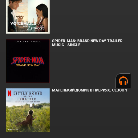
SPIDER-MAN: BRAND NEW DAY TRAILER
MUSIC - SINGLE
МАЛЕНЬКИЙ ДОМИК В ПРЕРИЯХ. СЕЗОН 1