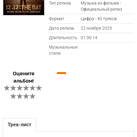
Тип релиза
Музыка из фильма -
Официальный релиз
Формат
Цифра - 45 треков
Дата релиза
22 ноября 2023
Длительность
01:36:14
Музыкальные
стили
—
Оцените
альбом!
Трек-лист