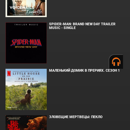
SPIDER-MAN: BRAND NEW DAY TRAILER
MUSIC - SINGLE
МАЛЕНЬКИЙ ДОМИК В ПРЕРИЯХ. СЕЗОН 1
ЗЛОВЕЩИЕ МЕРТВЕЦЫ: ПЕКЛО