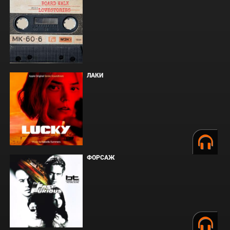
ЛАКИ
ФОРСАЖ