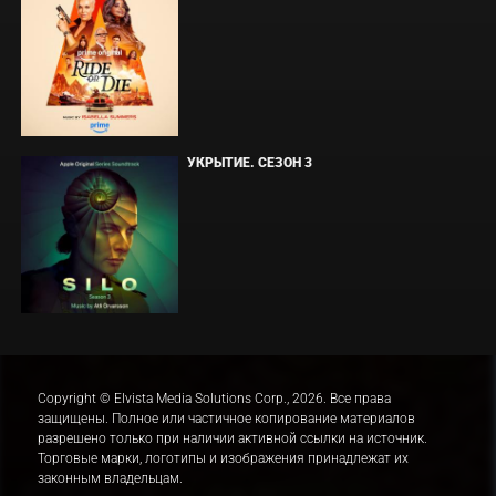
УКРЫТИЕ. СЕЗОН 3
Copyright © Elvista Media Solutions Corp., 2026. Все права
защищены. Полное или частичное копирование материалов
разрешено только при наличии активной ссылки на источник.
Торговые марки, логотипы и изображения принадлежат их
законным владельцам.