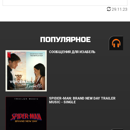
29.11.23
ПОПУЛЯРНОЕ
СООБЩЕНИЯ ДЛЯ ИЗАБЕЛЬ
SPIDER-MAN: BRAND NEW DAY TRAILER
MUSIC - SINGLE