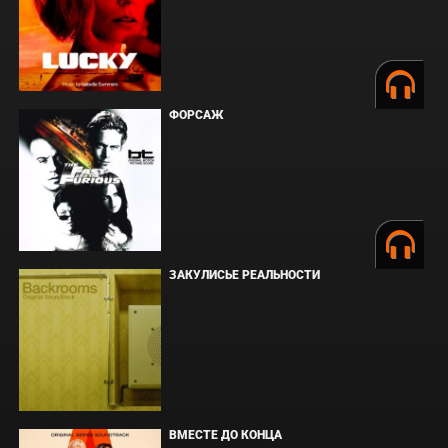
ФОРСАЖ
ЗАКУЛИСЬЕ РЕАЛЬНОСТИ
ВМЕСТЕ ДО КОНЦА