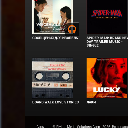
СООБЩЕНИЯ ДЛЯ ИЗАБЕЛЬ
SPIDER-MAN: BRAND NE
DAY TRAILER MUSIC -
SINGLE
BOARD WALK LOVE STORIES
ЛАКИ
Copyright © Elvista Media Solutions Corp., 2026. Все 