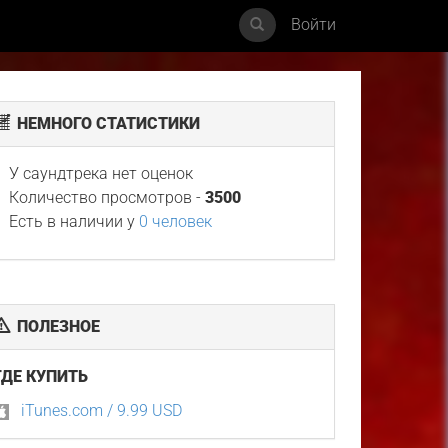
Войти
НЕМНОГО СТАТИСТИКИ
У саундтрека нет оценок
Количество просмотров -
3500
Есть в наличии у
0 человек
ПОЛЕЗНОЕ
ГДЕ КУПИТЬ
iTunes.com / 9.99 USD