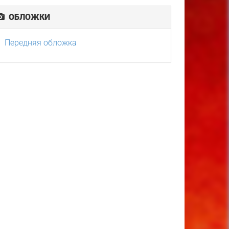
ОБЛОЖКИ
Передняя обложка