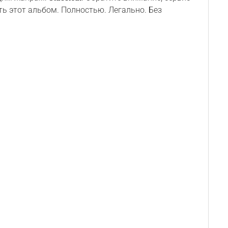
ь этот альбом. Полностью. Легально. Без