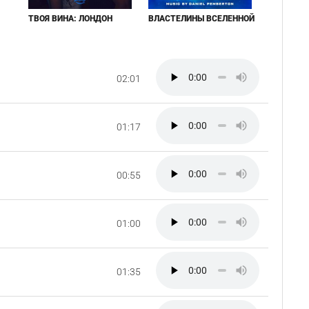
ТВОЯ ВИНА: ЛОНДОН
ВЛАСТЕЛИНЫ ВСЕЛЕННОЙ
02:01
01:17
00:55
01:00
01:35