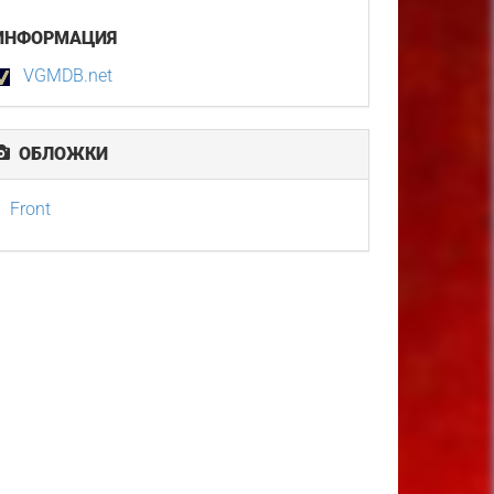
ИНФОРМАЦИЯ
VGMDB.net
ОБЛОЖКИ
Front