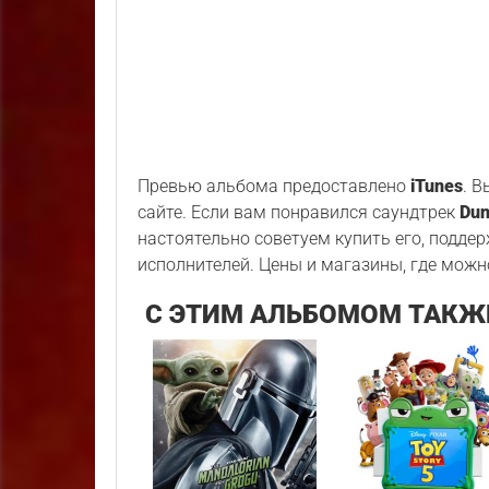
Превью альбома предоставлено
iTunes
. 
сайте. Если вам понравился саундтрек
Dun
настоятельно советуем купить его, подде
исполнителей. Цены и магазины, где можн
С ЭТИМ АЛЬБОМОМ ТАКЖ