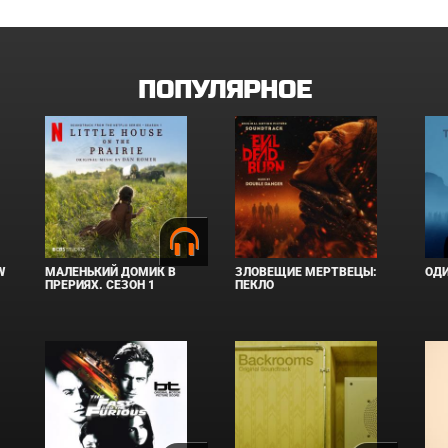
ПОПУЛЯРНОЕ
W
МАЛЕНЬКИЙ ДОМИК В
ЗЛОВЕЩИЕ МЕРТВЕЦЫ:
ОД
ПРЕРИЯХ. СЕЗОН 1
ПЕКЛО