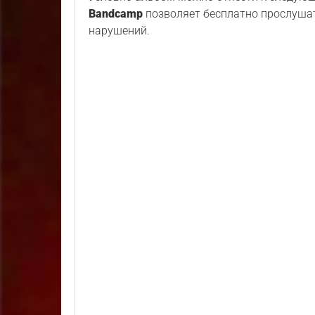
Bandcamp
позволяет бесплатно прослушат
нарушений.