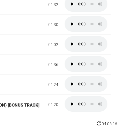
01:32
01:30
01:02
01:36
01:24
01:20
ON) [BONUS TRACK]
04.06.16