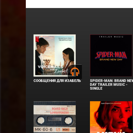
СООБЩЕНИЯ ДЛЯ ИЗАБЕЛЬ
SPIDER-MAN: BRAND NE
DAY TRAILER MUSIC -
SINGLE